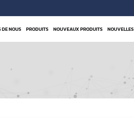
 DE NOUS
PRODUITS
NOUVEAUX PRODUITS
NOUVELLES