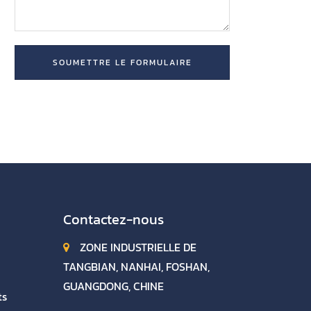
Contactez-nous
ZONE INDUSTRIELLE DE
TANGBIAN, NANHAI, FOSHAN,
GUANGDONG, CHINE
ts