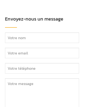
Envoyez-nous un message