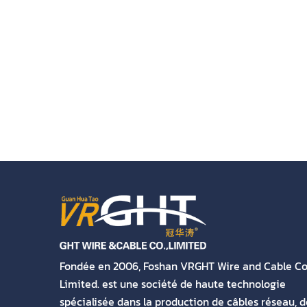
Fondée en 2006, Foshan VRGHT Wire and Cable Co.
Limited. est une société de haute technologie
spécialisée dans la production de câbles réseau, d