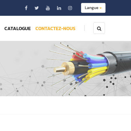
Langue
CATALOGUE
CONTACTEZ-NOUS