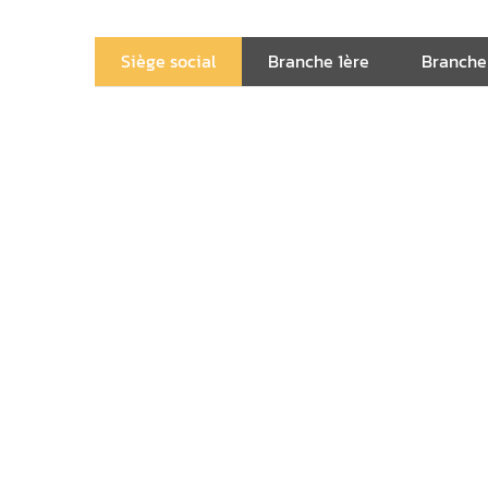
Siège social
Branche 1ère
Branche