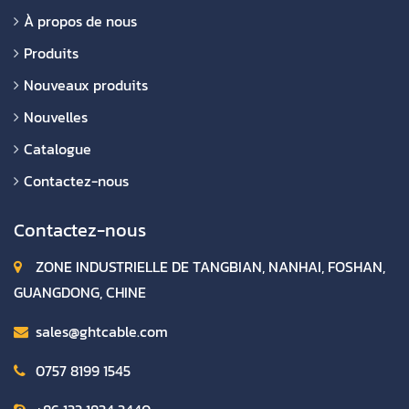
À propos de nous
Produits
Nouveaux produits
Nouvelles
Catalogue
Contactez-nous
Contactez-nous
ZONE INDUSTRIELLE DE TANGBIAN, NANHAI, FOSHAN,
GUANGDONG, CHINE
sales@ghtcable.com
0757 8199 1545