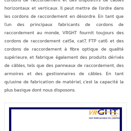
horizontaux et verticaux. Il peut mettre de l'ordre dans
les cordons de raccordement en désordre. En tant que
l'un des principaux fabricants de cordons de
raccordement au monde, VRGHT fournit toujours des
cordons de raccordement cat5e, cat7, FTP cat6 et des
cordons de raccordement à fibre optique de qualité
supérieure, et fabrique également des produits dérivés
de câbles, tels que des panneaux de raccordement, des
armoires et des gestionnaires de câbles. En tant
qu'usine de fabrication de matériel, c'est la capacité la
plus basique dont nous disposons.