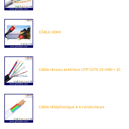
CÂBLE HDMI
Câble réseau extérieur UTP CAT6 23 AWG + 2C
Câble téléphonique à 4 conducteurs