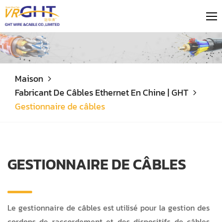
Maison
Fabricant De Câbles Ethernet En Chine | GHT
Gestionnaire de câbles
GESTIONNAIRE DE CÂBLES
Le gestionnaire de câbles est utilisé pour la gestion des
cordons de raccordement et des dispositifs de câbles