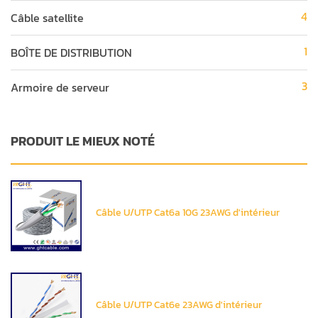
4
Câble satellite
1
BOÎTE DE DISTRIBUTION
3
Armoire de serveur
PRODUIT LE MIEUX NOTÉ
Câble U/UTP Cat6a 10G 23AWG d'intérieur
Câble U/UTP Cat6e 23AWG d'intérieur