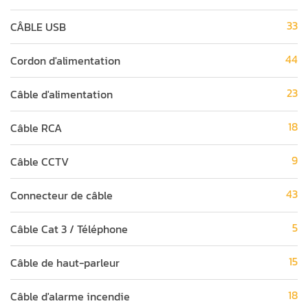
33
CÂBLE USB
44
Cordon d'alimentation
23
Câble d'alimentation
18
Câble RCA
9
Câble CCTV
43
Connecteur de câble
5
Câble Cat 3 / Téléphone
15
Câble de haut-parleur
18
Câble d'alarme incendie