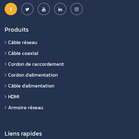
Produits
Câble réseau
Câble coaxial
Cordon de raccordement
Cordon d'alimentation
Câble d'alimentation
HDMI
Armoire réseau
Liens rapides