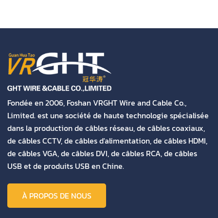
Fondée en 2006, Foshan VRGHT Wire and Cable Co.,
Limited. est une société de haute technologie spécialisée
dans la production de câbles réseau, de câbles coaxiaux,
de câbles CCTV, de câbles d'alimentation, de câbles HDMI,
de câbles VGA, de câbles DVI, de câbles RCA, de câbles
USB et de produits USB en Chine.
À PROPOS DE NOUS