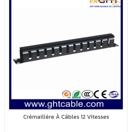
Crémaillère À Câbles 12 Vitesses