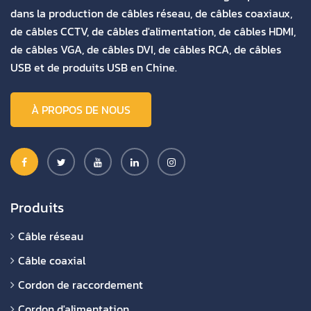
dans la production de câbles réseau, de câbles coaxiaux,
de câbles CCTV, de câbles d'alimentation, de câbles HDMI,
de câbles VGA, de câbles DVI, de câbles RCA, de câbles
USB et de produits USB en Chine.
À PROPOS DE NOUS
Produits
Câble réseau
Câble coaxial
Cordon de raccordement
Cordon d'alimentation