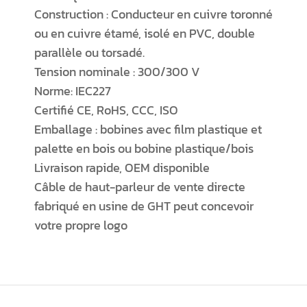
Construction : Conducteur en cuivre toronné
ou en cuivre étamé, isolé en PVC, double
parallèle ou torsadé.
Tension nominale : 300/300 V
Norme: IEC227
Certifié CE, RoHS, CCC, ISO
Emballage : bobines avec film plastique et
palette en bois ou bobine plastique/bois
Livraison rapide, OEM disponible
Câble de haut-parleur de vente directe
fabriqué en usine de GHT peut concevoir
votre propre logo