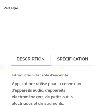
Partager:
DESCRIPTION
SPÉCIFICATION
Introduction du câble d'enceinte
Application : utilisé pour la connexion
d'appareils audio, d'appareils
électroménagers, de petits outils
électriques et d'instruments.