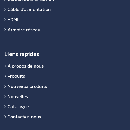
Câble d'alimentation
HDMI
Armoire réseau
Liens rapides
À propos de nous
Produits
Nouveaux produits
Nouvelles
Catalogue
Contactez-nous