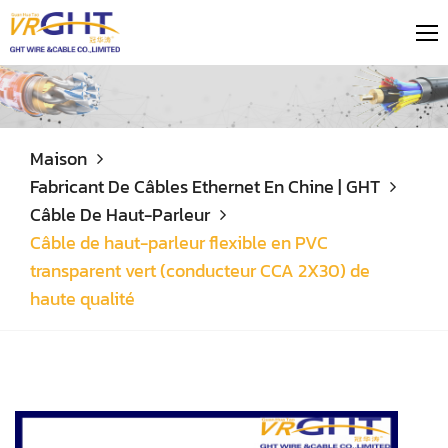
Maison
Fabricant De Câbles Ethernet En Chine | GHT
Câble De Haut-Parleur
Câble de haut-parleur flexible en PVC
transparent vert (conducteur CCA 2X30) de
haute qualité