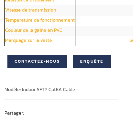
Vitesse de transmission
Température de fonctionnement
Couleur de la gaine en PVC
Marquage sur la veste
S
CONTACTEZ-NOUS
ENQUÊTE
Modèle: Indoor SFTP Cat6A Cable
Partager: