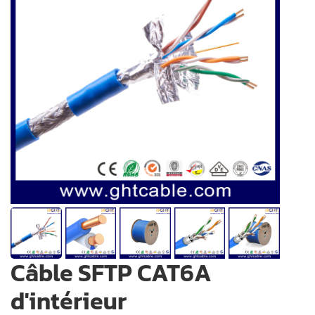
Câble SFTP CAT6A
d'intérieur