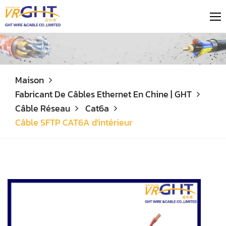
Maison
Fabricant De Câbles Ethernet En Chine | GHT
Câble Réseau
Cat6a
Câble SFTP CAT6A d'intérieur