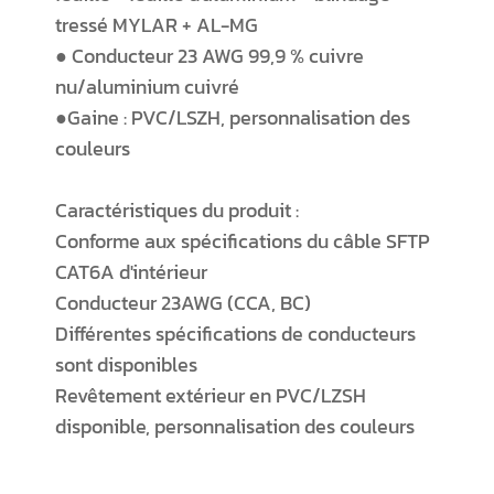
tressé MYLAR + AL-MG
● Conducteur 23 AWG 99,9 % cuivre
nu/aluminium cuivré
●Gaine : PVC/LSZH, personnalisation des
couleurs
Caractéristiques du produit :
Conforme aux spécifications du câble SFTP
CAT6A d'intérieur
Conducteur 23AWG (CCA, BC)
Différentes spécifications de conducteurs
sont disponibles
Revêtement extérieur en PVC/LZSH
disponible, personnalisation des couleurs