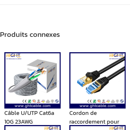
Produits connexes
Câble U/UTP Cat6a
Cordon de
10G 23AWG
raccordement pour