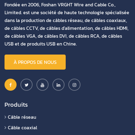
Fondée en 2006, Foshan VRGHT Wire and Cable Co.,
Limited. est une société de haute technologie spécialisée
dans la production de câbles réseau, de câbles coaxiaux,
de câbles CCTV, de câbles d'alimentation, de câbles HDMI,
de câbles VGA, de câbles DVI, de câbles RCA, de câbles
USB et de produits USB en Chine.
À PROPOS DE NOUS
Produits
Câble réseau
Câble coaxial