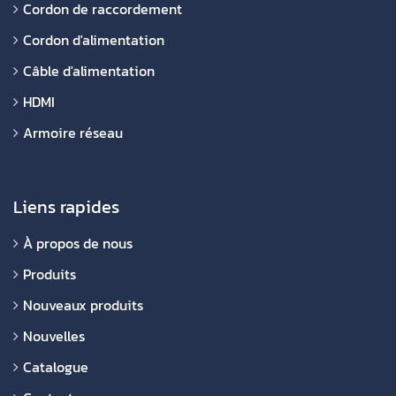
Cordon de raccordement
Cordon d'alimentation
Câble d'alimentation
HDMI
Armoire réseau
Liens rapides
À propos de nous
Produits
Nouveaux produits
Nouvelles
Catalogue