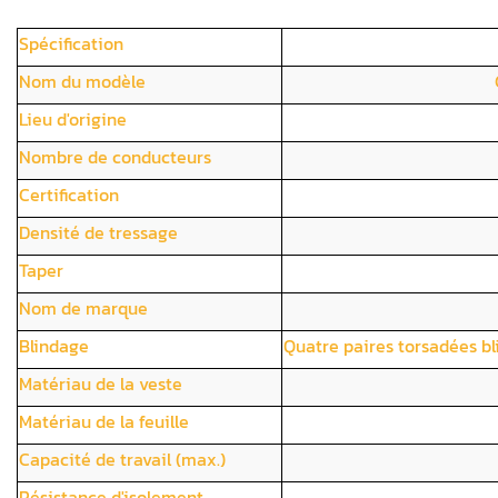
Spécification
Nom du modèle
Lieu d'origine
Nombre de conducteurs
Certification
Densité de tressage
Taper
Nom de marque
Blindage
Quatre paires torsadées bl
Matériau de la veste
Matériau de la feuille
Capacité de travail (max.)
Résistance d'isolement