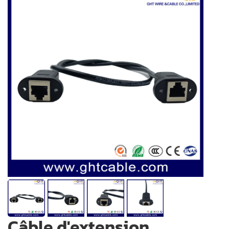
Câble d'extension