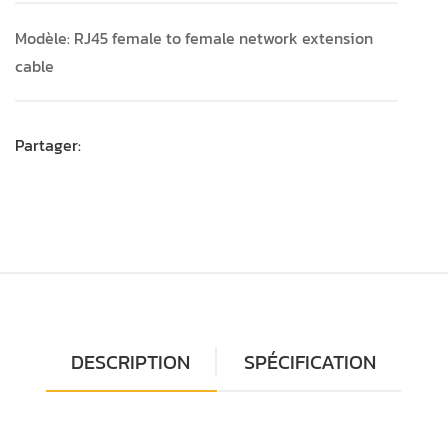
Modèle: RJ45 female to female network extension
cable
Partager:
DESCRIPTION
SPÉCIFICATION