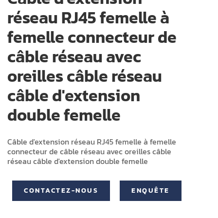
réseau RJ45 femelle à
femelle connecteur de
câble réseau avec
oreilles câble réseau
câble d'extension
double femelle
Câble d'extension réseau RJ45 femelle à femelle
connecteur de câble réseau avec oreilles câble
réseau câble d'extension double femelle
CONTACTEZ-NOUS
ENQUÊTE