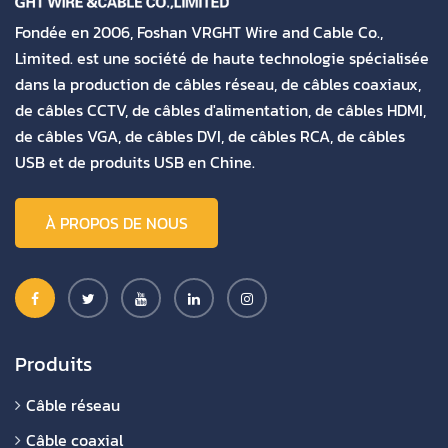
Fondée en 2006, Foshan VRGHT Wire and Cable Co.,
Limited. est une société de haute technologie spécialisée
dans la production de câbles réseau, de câbles coaxiaux,
de câbles CCTV, de câbles d'alimentation, de câbles HDMI,
de câbles VGA, de câbles DVI, de câbles RCA, de câbles
USB et de produits USB en Chine.
À PROPOS DE NOUS
Produits
Câble réseau
Câble coaxial