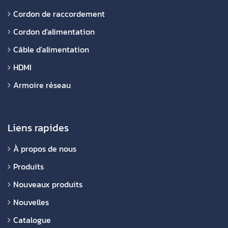
Cordon de raccordement
Cordon d'alimentation
Câble d'alimentation
HDMI
Armoire réseau
Liens rapides
À propos de nous
Produits
Nouveaux produits
Nouvelles
Catalogue