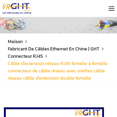
Maison
Fabricant De Câbles Ethernet En Chine | GHT
Connecteur RJ45
Câble d'extension réseau RJ45 femelle à femelle
connecteur de câble réseau avec oreilles câble
réseau câble d'extension double femelle