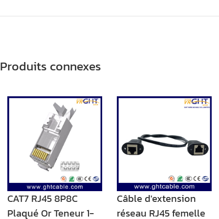
Produits connexes
CAT7 RJ45 8P8C
Câble d'extension
Plaqué Or Teneur 1-
réseau RJ45 femelle